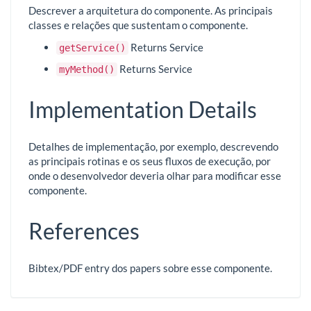
Descrever a arquitetura do componente. As principais
classes e relações que sustentam o componente.
Returns Service
getService()
Returns Service
myMethod()
Implementation Details
Detalhes de implementação, por exemplo, descrevendo
as principais rotinas e os seus fluxos de execução, por
onde o desenvolvedor deveria olhar para modificar esse
componente.
References
Bibtex/PDF entry dos papers sobre esse componente.